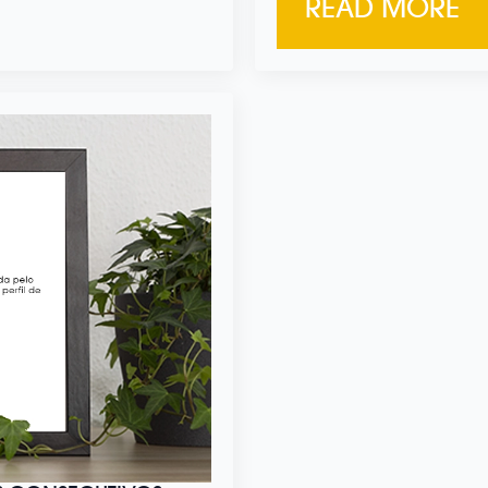
READ MORE