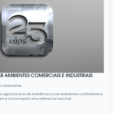
R AMBIENTES COMERCIAIS E INDUSTRIAIS
 comentários
agora 25 anos de existência a criar ambientes confortáveis e
ram e nos tornaram uma referencia nacional.