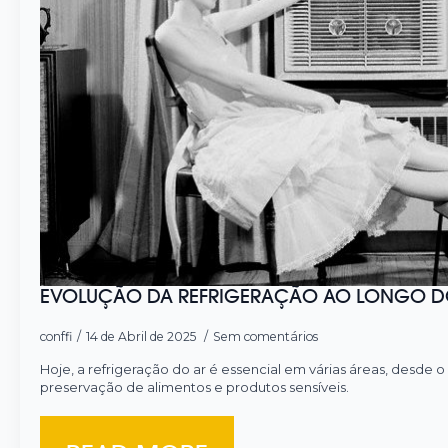
EVOLUÇÃO DA REFRIGERAÇÃO AO LONGO D
conffi
14 de Abril de 2025
Sem comentários
Hoje, a refrigeração do ar é essencial em várias áreas, desde 
preservação de alimentos e produtos sensíveis.