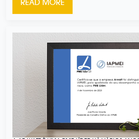
READ MORE