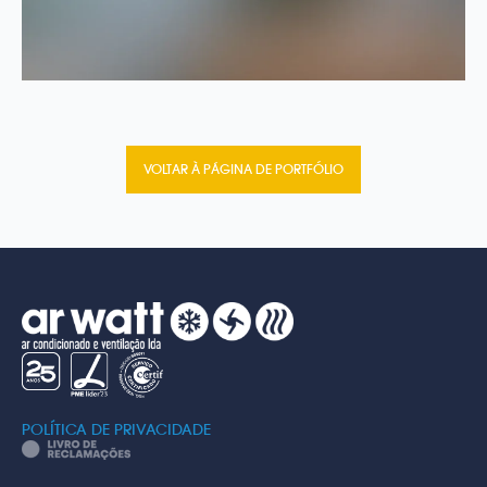
VOLTAR À PÁGINA DE PORTFÓLIO
POLÍTICA DE PRIVACIDADE