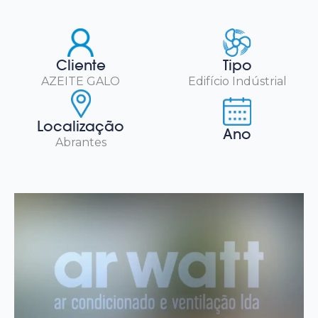
Cliente
Tipo
AZEITE GALO
Edifício Indústrial
Localização
Ano
Abrantes