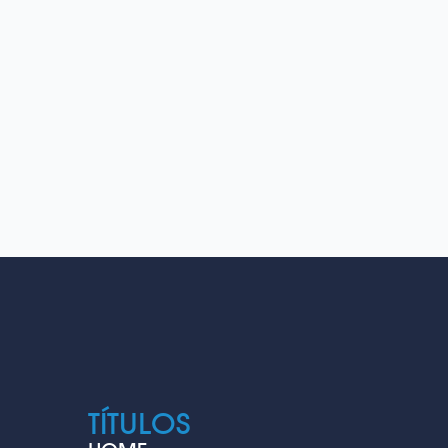
TÍTULOS