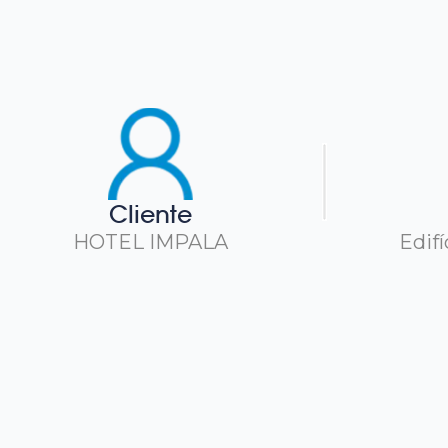
Cliente
HOTEL IMPALA
Edifí