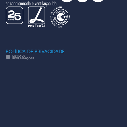
POLÍTICA DE PRIVACIDADE