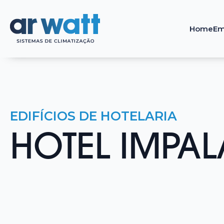
Home
Em
EDIFÍCIOS DE HOTELARIA
HOTEL IMPAL