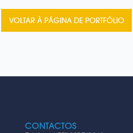
VOLTAR À PÁGINA DE PORTFÓLIO
CONTACTOS