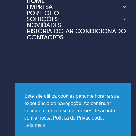
HOME
EMPRESA
PORTFOLIO
SOLUÇÕES
NOVIDADES
HISTÓRIA DO AR CONDICIONADO
CONTACTOS
Este site utiliza cookies para melhorar a sua
experiência de navegação. Ao continuar,
concorda com o uso de cookies de acordo
com a nossa Política de Privacidade.
Leia mais