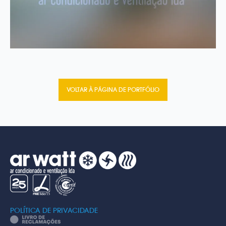
VOLTAR À PÁGINA DE PORTFÓLIO
POLÍTICA DE PRIVACIDADE