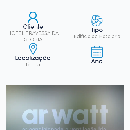
Cliente
Tipo
HOTEL TRAVESSA DA
Edifício de Hotelaria
GLÓRIA
Localização
Ano
Lisboa