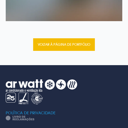
VOLTAR À PÁGINA DE PORTFÓLIO
POLÍTICA DE PRIVACIDADE