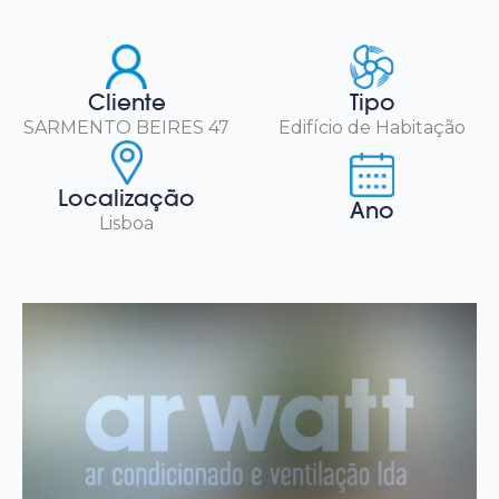
Cliente
Tipo
SARMENTO BEIRES 47
Edifício de Habitação
Localização
Ano
Lisboa